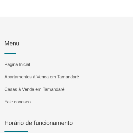
Menu
Página Inicial
Apartamentos à Venda em Tamandaré
Casas à Venda em Tamandaré
Fale conosco
Horário de funcionamento