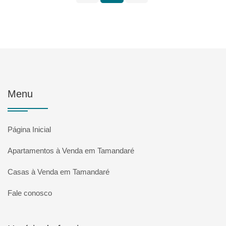
Menu
Página Inicial
Apartamentos à Venda em Tamandaré
Casas à Venda em Tamandaré
Fale conosco