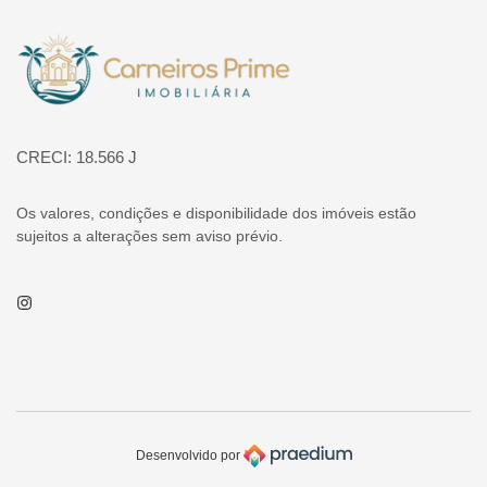
Página inicial
CRECI: 18.566 J
Os valores, condições e disponibilidade dos imóveis estão
sujeitos a alterações sem aviso prévio.
Instagram
Desenvolvido por