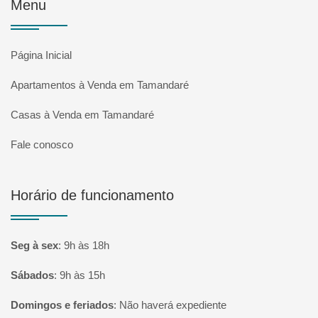
Menu
Página Inicial
Apartamentos à Venda em Tamandaré
Casas à Venda em Tamandaré
Fale conosco
Horário de funcionamento
Seg à sex
:
9h às 18h
Sábados
:
9h às 15h
Domingos e feriados
:
Não haverá expediente