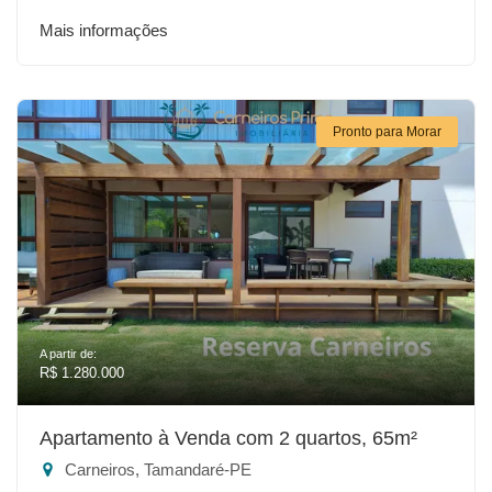
Mais informações
Pronto para Morar
A partir de:
R$ 1.280.000
Apartamento à Venda com 2 quartos, 65m²
Carneiros, Tamandaré-PE