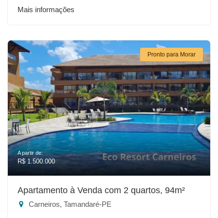
Mais informações
Pronto para Morar
A partir de:
R$ 1.500.000
Apartamento à Venda com 2 quartos, 94m²
Carneiros, Tamandaré-PE