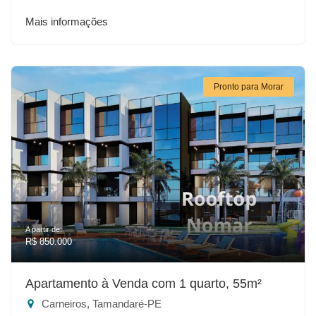
Mais informações
Pronto para Morar
A partir de:
R$ 850.000
Apartamento à Venda com 1 quarto, 55m²
Carneiros, Tamandaré-PE