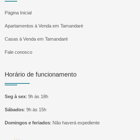
Página Inicial
Apartamentos à Venda em Tamandaré
Casas à Venda em Tamandaré
Fale conosco
Horário de funcionamento
Seg à sex
:
9h às 18h
Sábados
:
9h às 15h
Domingos e feriados
:
Não haverá expediente