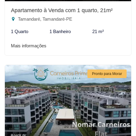
Apartamento à Venda com 1 quarto, 21m²
Tamandaré, Tamandaré-PE
1 Quarto
1 Banheiro
21 m²
Mais informações
Pronto para Morar
A partir de: