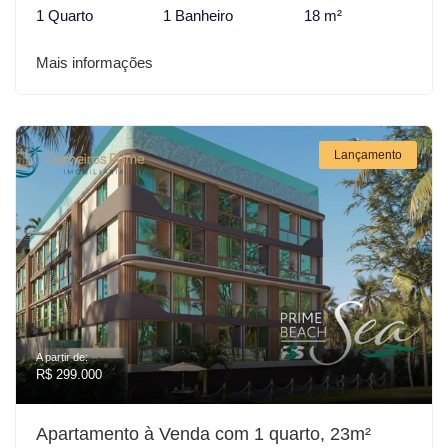
1 Quarto
1 Banheiro
18 m²
Mais informações
Lançamento
A partir de:
R$ 299.000
Apartamento à Venda com 1 quarto, 23m²