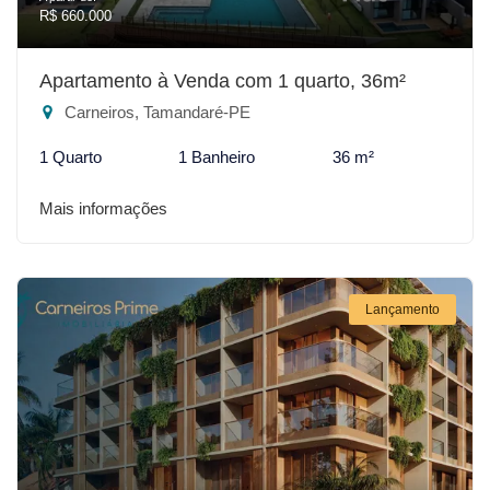
R$ 660.000
Apartamento à Venda com 1 quarto, 36m²
Carneiros, Tamandaré-PE
1 Quarto
1 Banheiro
36 m²
Mais informações
Lançamento