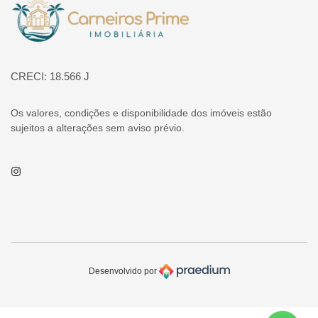
Página inicial
CRECI: 18.566 J
Os valores, condições e disponibilidade dos imóveis estão
sujeitos a alterações sem aviso prévio.
Instagram
Desenvolvido por