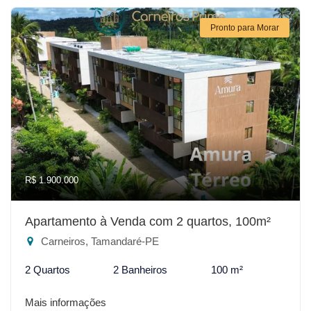
Pronto para Morar
R$ 1.900.000
Apartamento à Venda com 2 quartos, 100m²
Carneiros, Tamandaré-PE
2 Quartos
2 Banheiros
100 m²
Mais informações