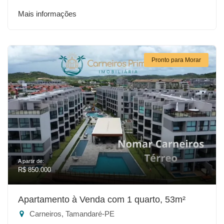
Mais informações
Pronto para Morar
A partir de:
R$ 850.000
Apartamento à Venda com 1 quarto, 53m²
Carneiros, Tamandaré-PE