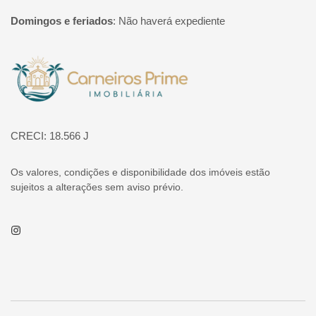
Domingos e feriados
:
Não haverá expediente
Página inicial
CRECI: 18.566 J
Os valores, condições e disponibilidade dos imóveis estão
sujeitos a alterações sem aviso prévio.
Instagram