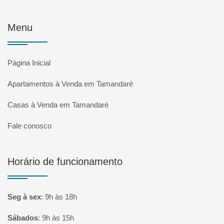
Menu
Página Inicial
Apartamentos à Venda em Tamandaré
Casas à Venda em Tamandaré
Fale conosco
Horário de funcionamento
Seg à sex
:
9h às 18h
Sábados
:
9h às 15h