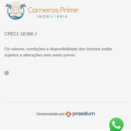
Página inicial
CRECI: 18.566 J
Os valores, condições e disponibilidade dos imóveis estão
sujeitos a alterações sem aviso prévio.
Instagram
Desenvolvido por