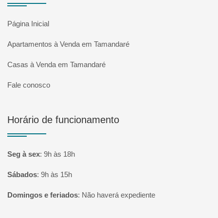
Página Inicial
Apartamentos à Venda em Tamandaré
Casas à Venda em Tamandaré
Fale conosco
Horário de funcionamento
Seg à sex
:
9h às 18h
Sábados
:
9h às 15h
Domingos e feriados
:
Não haverá expediente