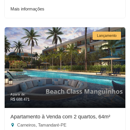
Mais informações
Lançamento
A partir de:
R$ 688.471
Apartamento à Venda com 2 quartos, 64m²
Carneiros, Tamandaré-PE