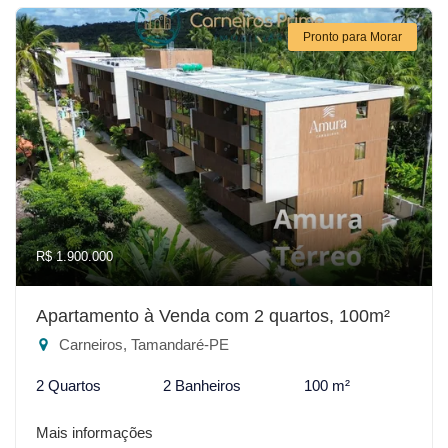
Pronto para Morar
R$ 1.900.000
Apartamento à Venda com 2 quartos, 100m²
Carneiros, Tamandaré-PE
2 Quartos
2 Banheiros
100 m²
Mais informações