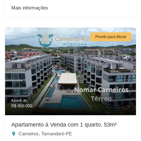
Mais informações
Pronto para Morar
A partir de:
R$ 850.000
Apartamento à Venda com 1 quarto, 53m²
Carneiros, Tamandaré-PE