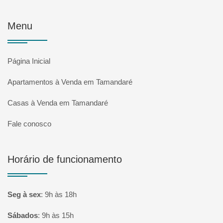
Menu
Página Inicial
Apartamentos à Venda em Tamandaré
Casas à Venda em Tamandaré
Fale conosco
Horário de funcionamento
Seg à sex
:
9h às 18h
Sábados
:
9h às 15h