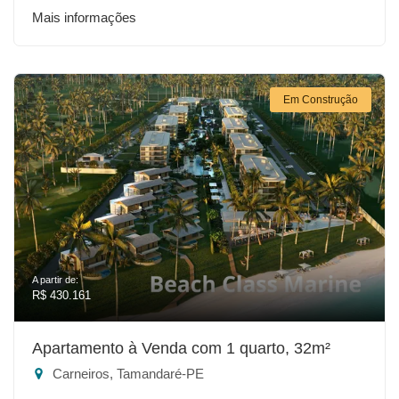
Mais informações
Em Construção
A partir de:
R$ 430.161
Apartamento à Venda com 1 quarto, 32m²
Carneiros, Tamandaré-PE