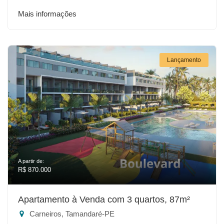
Mais informações
Lançamento
A partir de:
R$ 870.000
Apartamento à Venda com 3 quartos, 87m²
Carneiros, Tamandaré-PE