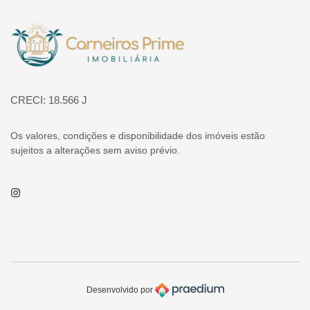
Página inicial
CRECI: 18.566 J
Os valores, condições e disponibilidade dos imóveis estão
sujeitos a alterações sem aviso prévio.
Instagram
Desenvolvido por