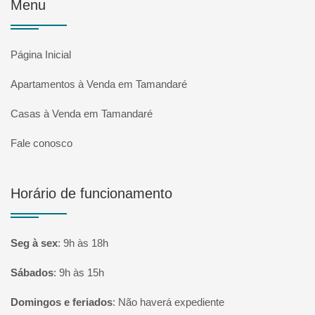
Menu
Página Inicial
Apartamentos à Venda em Tamandaré
Casas à Venda em Tamandaré
Fale conosco
Horário de funcionamento
Seg à sex
:
9h às 18h
Sábados
:
9h às 15h
Domingos e feriados
:
Não haverá expediente