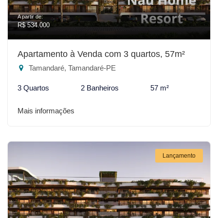
A partir de:
R$ 534.000
Apartamento à Venda com 3 quartos, 57m²
Tamandaré, Tamandaré-PE
3 Quartos
2 Banheiros
57 m²
Mais informações
Lançamento