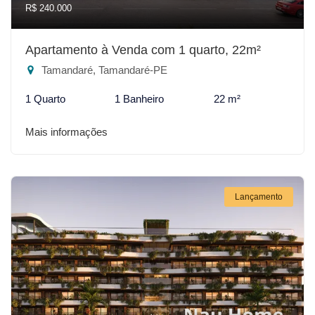
R$ 240.000
Apartamento à Venda com 1 quarto, 22m²
Tamandaré, Tamandaré-PE
1 Quarto
1 Banheiro
22 m²
Mais informações
Lançamento