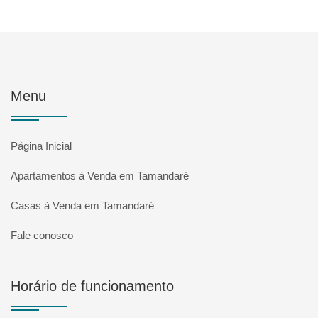
Menu
Página Inicial
Apartamentos à Venda em Tamandaré
Casas à Venda em Tamandaré
Fale conosco
Horário de funcionamento