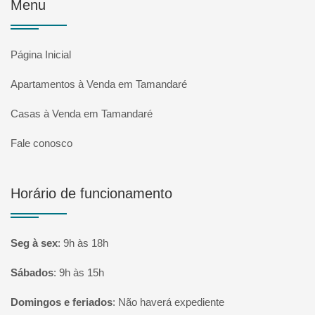
Menu
Página Inicial
Apartamentos à Venda em Tamandaré
Casas à Venda em Tamandaré
Fale conosco
Horário de funcionamento
Seg à sex
:
9h às 18h
Sábados
:
9h às 15h
Domingos e feriados
:
Não haverá expediente