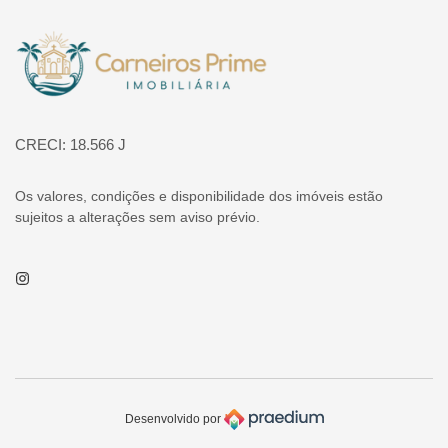
Página inicial
CRECI: 18.566 J
Os valores, condições e disponibilidade dos imóveis estão
sujeitos a alterações sem aviso prévio.
Instagram
Desenvolvido por