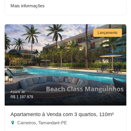
Mais informações
Lançamento
A partir de:
R$ 1.197.879
Apartamento à Venda com 3 quartos, 110m²
Carneiros, Tamandaré-PE