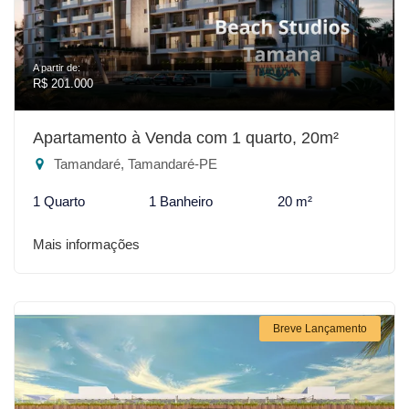
A partir de:
R$ 201.000
Apartamento à Venda com 1 quarto, 20m²
Tamandaré, Tamandaré-PE
1 Quarto
1 Banheiro
20 m²
Mais informações
Breve Lançamento