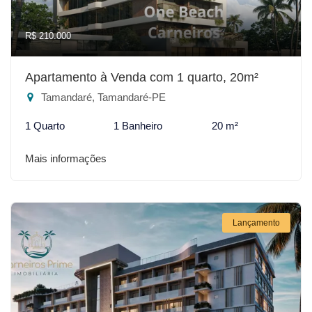
R$ 210.000
Apartamento à Venda com 1 quarto, 20m²
Tamandaré, Tamandaré-PE
1 Quarto
1 Banheiro
20 m²
Mais informações
Lançamento