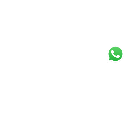
ágina inicial