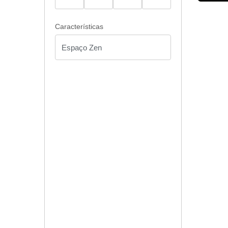
Características