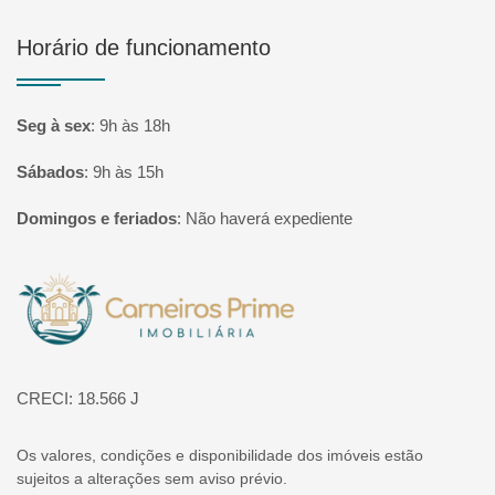
Horário de funcionamento
Seg à sex
:
9h às 18h
Sábados
:
9h às 15h
Domingos e feriados
:
Não haverá expediente
Página inicial
CRECI: 18.566 J
Os valores, condições e disponibilidade dos imóveis estão
sujeitos a alterações sem aviso prévio.