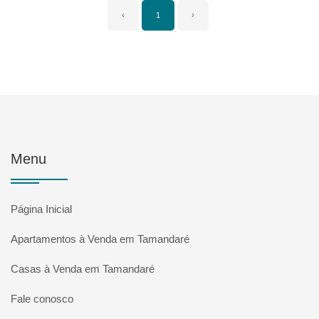
‹
1
›
Menu
Página Inicial
Apartamentos à Venda em Tamandaré
Casas à Venda em Tamandaré
Fale conosco