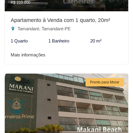
R$ 210.000
Apartamento à Venda com 1 quarto, 20m²
Tamandaré, Tamandaré-PE
1 Quarto
1 Banheiro
20 m²
Mais informações
Pronto para Morar