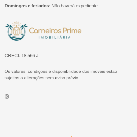
Domingos e feriados
:
Não haverá expediente
Página inicial
CRECI: 18.566 J
Os valores, condições e disponibilidade dos imóveis estão
sujeitos a alterações sem aviso prévio.
Instagram