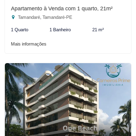
Apartamento à Venda com 1 quarto, 21m²
Tamandaré, Tamandaré-PE
1 Quarto
1 Banheiro
21 m²
Mais informações