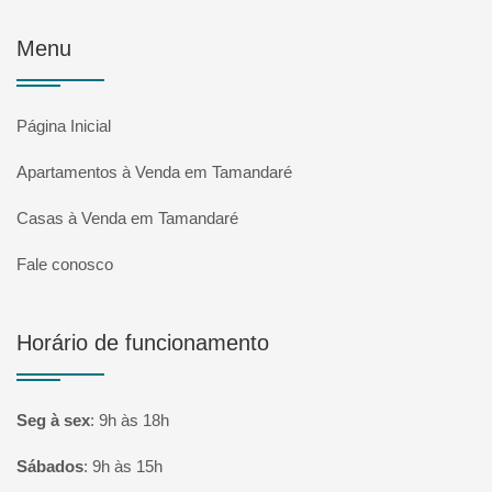
Menu
Página Inicial
Apartamentos à Venda em Tamandaré
Casas à Venda em Tamandaré
Fale conosco
Horário de funcionamento
Seg à sex
:
9h às 18h
Sábados
:
9h às 15h