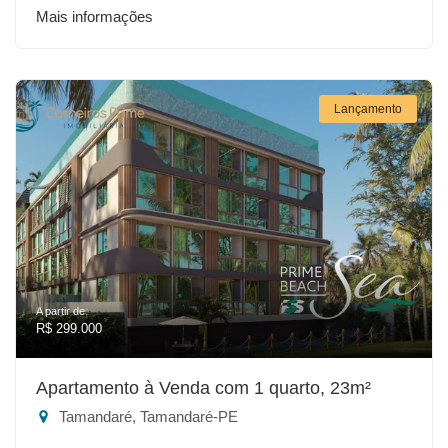
Mais informações
Lançamento
A partir de:
R$ 299.000
Apartamento à Venda com 1 quarto, 23m²
Tamandaré, Tamandaré-PE