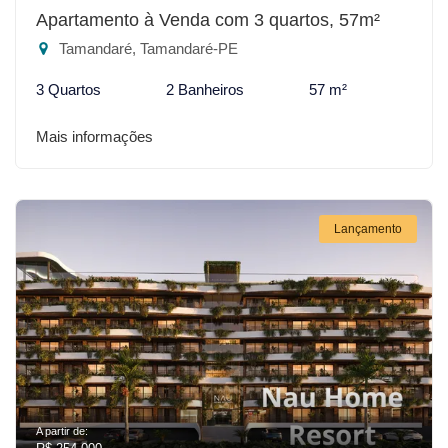
Apartamento à Venda com 3 quartos, 57m²
Tamandaré, Tamandaré-PE
3 Quartos
2 Banheiros
57 m²
Mais informações
Lançamento
A partir de: