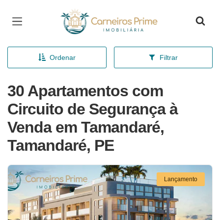
Página inicial
Ordenar
Filtrar
30 Apartamentos com
Circuito de Segurança à
Venda em Tamandaré,
Tamandaré, PE
Lançamento