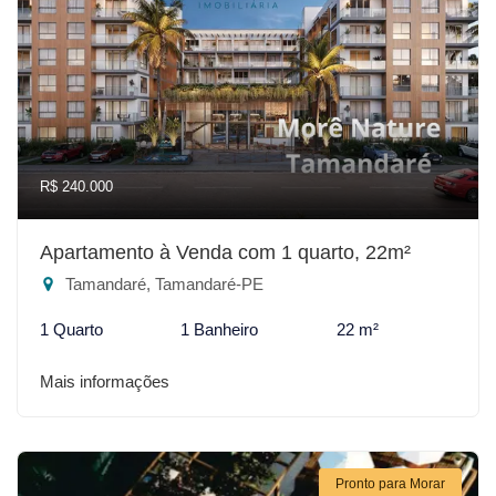
R$ 240.000
Apartamento à Venda com 1 quarto, 22m²
Tamandaré, Tamandaré-PE
1 Quarto
1 Banheiro
22 m²
Mais informações
Pronto para Morar