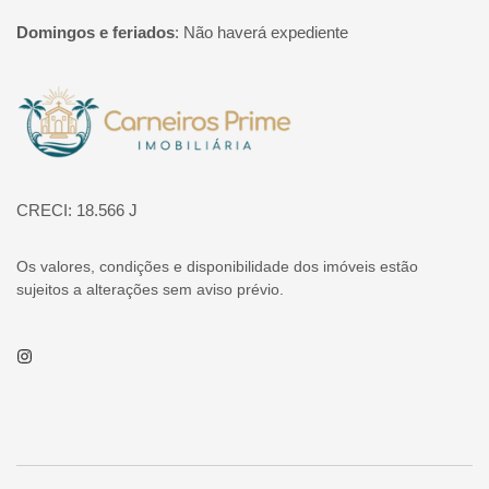
Domingos e feriados
:
Não haverá expediente
Página inicial
CRECI: 18.566 J
Os valores, condições e disponibilidade dos imóveis estão
sujeitos a alterações sem aviso prévio.
Instagram