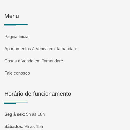
Menu
Página Inicial
Apartamentos à Venda em Tamandaré
Casas à Venda em Tamandaré
Fale conosco
Horário de funcionamento
Seg à sex
:
9h às 18h
Sábados
:
9h às 15h