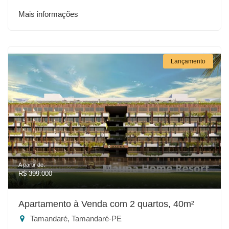
Mais informações
Lançamento
A partir de:
R$ 399.000
Apartamento à Venda com 2 quartos, 40m²
Tamandaré, Tamandaré-PE