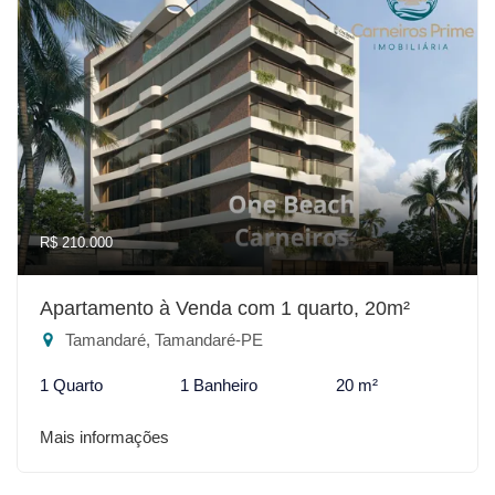
R$ 210.000
Apartamento à Venda com 1 quarto, 20m²
Tamandaré, Tamandaré-PE
1 Quarto
1 Banheiro
20 m²
Mais informações