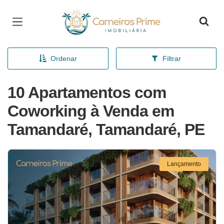
Página inicial
Ordenar
Filtrar
10 Apartamentos com
Coworking à Venda em
Tamandaré, Tamandaré, PE
Lançamento