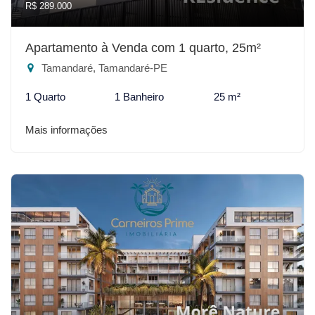
R$ 289.000
Apartamento à Venda com 1 quarto, 25m²
Tamandaré, Tamandaré-PE
1 Quarto
1 Banheiro
25 m²
Mais informações