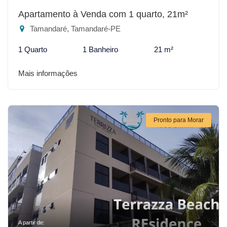
Apartamento à Venda com 1 quarto, 21m²
Tamandaré, Tamandaré-PE
1 Quarto
1 Banheiro
21 m²
Mais informações
Pronto para Morar
A partir de: