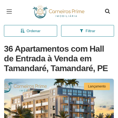
Página inicial
Ordenar
Filtrar
36 Apartamentos com Hall
de Entrada à Venda em
Tamandaré, Tamandaré, PE
Lançamento