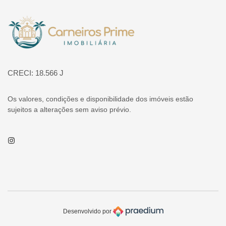
Página inicial
CRECI: 18.566 J
Os valores, condições e disponibilidade dos imóveis estão
sujeitos a alterações sem aviso prévio.
Instagram
Desenvolvido por