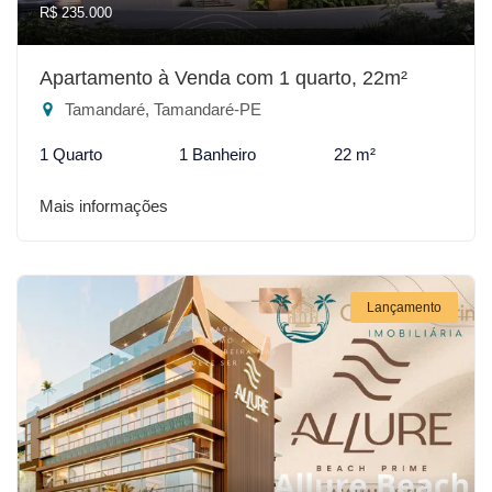
R$ 235.000
Apartamento à Venda com 1 quarto, 22m²
Tamandaré, Tamandaré-PE
1 Quarto
1 Banheiro
22 m²
Mais informações
Lançamento