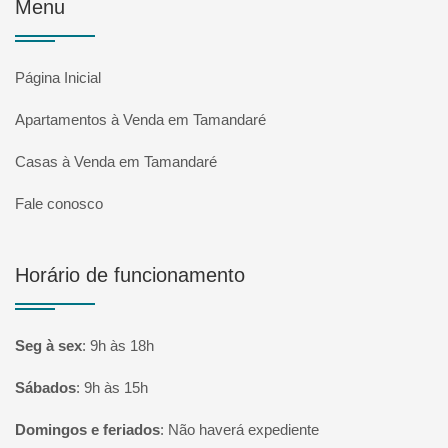
Menu
Página Inicial
Apartamentos à Venda em Tamandaré
Casas à Venda em Tamandaré
Fale conosco
Horário de funcionamento
Seg à sex
:
9h às 18h
Sábados
:
9h às 15h
Domingos e feriados
:
Não haverá expediente