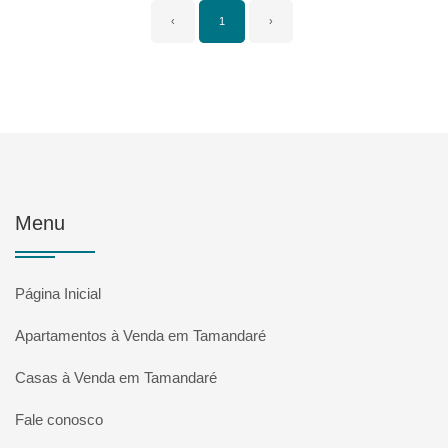
‹
1
›
Menu
Página Inicial
Apartamentos à Venda em Tamandaré
Casas à Venda em Tamandaré
Fale conosco