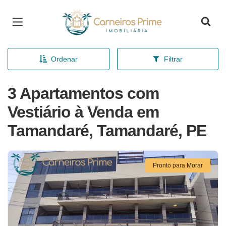
Página inicial
Ordenar
Filtrar
3 Apartamentos com
Vestiário à Venda em
Tamandaré, Tamandaré, PE
Pronto para Morar