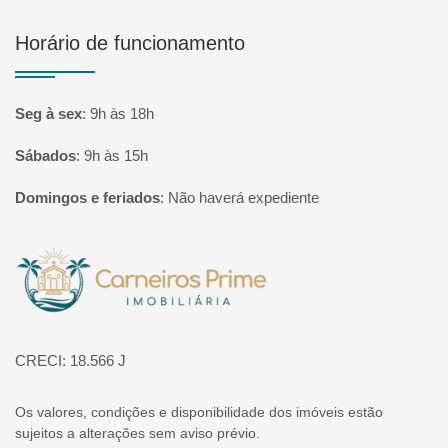
Horário de funcionamento
Seg à sex
:
9h às 18h
Sábados
:
9h às 15h
Domingos e feriados
:
Não haverá expediente
Página inicial
CRECI: 18.566 J
Os valores, condições e disponibilidade dos imóveis estão
sujeitos a alterações sem aviso prévio.