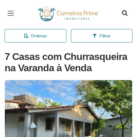
Página inicial
Ordenar
Filtrar
7 Casas com Churrasqueira
na Varanda à Venda