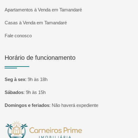
Apartamentos à Venda em Tamandaré
Casas à Venda em Tamandaré
Fale conosco
Horário de funcionamento
Seg à sex
:
9h às 18h
Sábados
:
9h às 15h
Domingos e feriados
:
Não haverá expediente
Página inicial