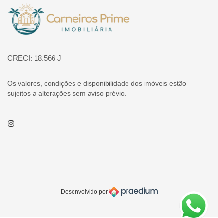
Página inicial
CRECI: 18.566 J
Os valores, condições e disponibilidade dos imóveis estão
sujeitos a alterações sem aviso prévio.
Instagram
Desenvolvido por