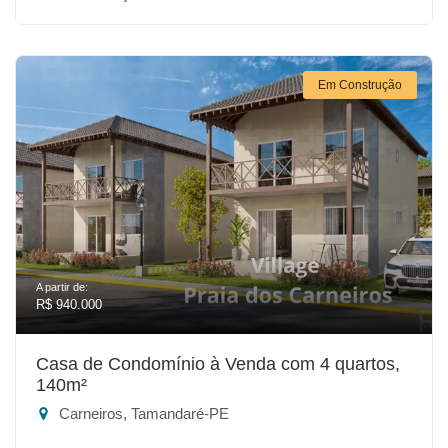
Em Construção
A partir de:
R$ 940.000
Casa de Condomínio à Venda com 4 quartos,
140m²
Carneiros, Tamandaré-PE