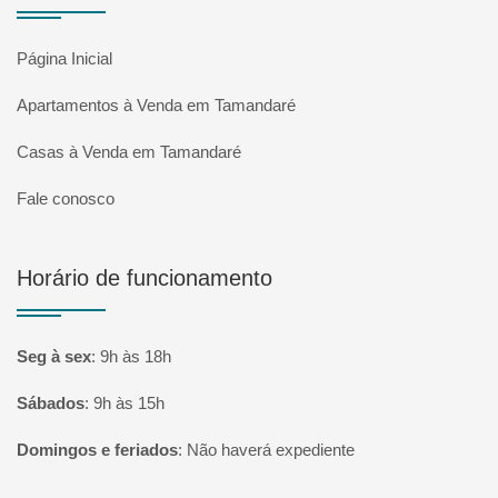
Página Inicial
Apartamentos à Venda em Tamandaré
Casas à Venda em Tamandaré
Fale conosco
Horário de funcionamento
Seg à sex
:
9h às 18h
Sábados
:
9h às 15h
Domingos e feriados
:
Não haverá expediente