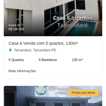
A partir de:
R$ 599.000
Casa à Venda com 5 quartos, 130m²
Tamandaré, Tamandaré-PE
5 Quartos
4 Banheiros
130 m²
Mais informações
Pronto para Morar