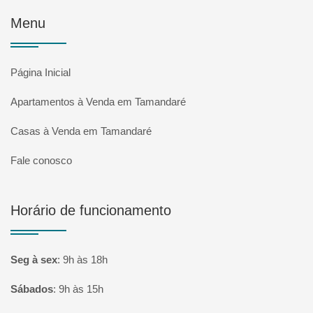
Menu
Página Inicial
Apartamentos à Venda em Tamandaré
Casas à Venda em Tamandaré
Fale conosco
Horário de funcionamento
Seg à sex
:
9h às 18h
Sábados
:
9h às 15h