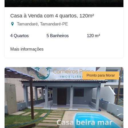
Casa à Venda com 4 quartos, 120m²
Tamandaré, Tamandaré-PE
4 Quartos
5 Banheiros
120 m²
Mais informações
Pronto para Morar