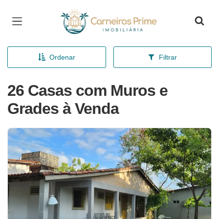
Página inicial
Ordenar
Filtrar
26 Casas com Muros e
Grades à Venda