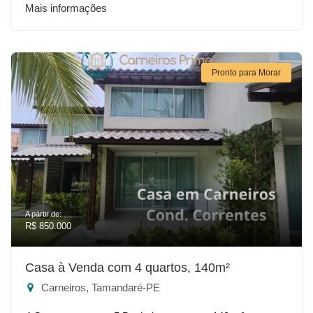
Mais informações
Pronto para Morar
A partir de:
R$ 850.000
Casa à Venda com 4 quartos, 140m²
Carneiros, Tamandaré-PE