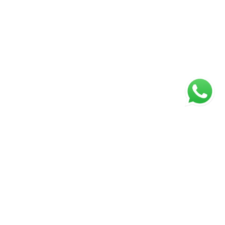
ágina inicial