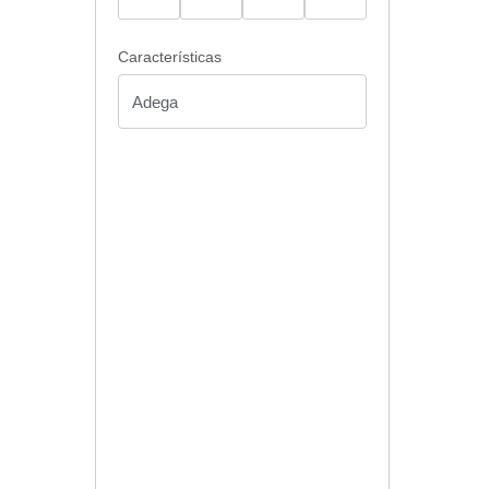
Características