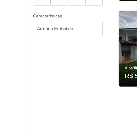
Características
A parti
R$ 