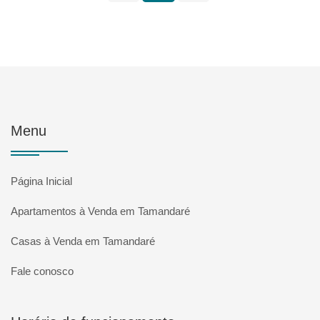
Menu
Página Inicial
Apartamentos à Venda em Tamandaré
Casas à Venda em Tamandaré
Fale conosco