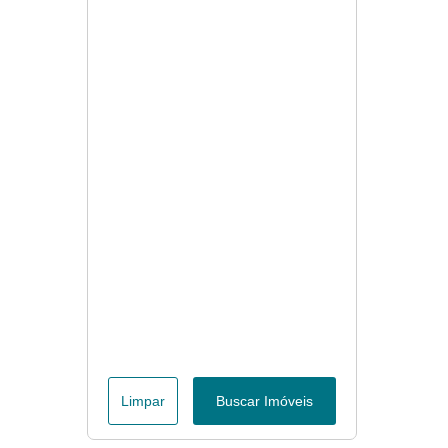
Limpar
Buscar Imóveis