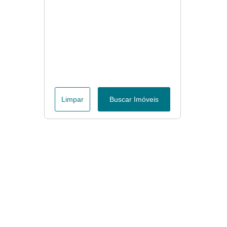
Limpar
Buscar Imóveis
Menu