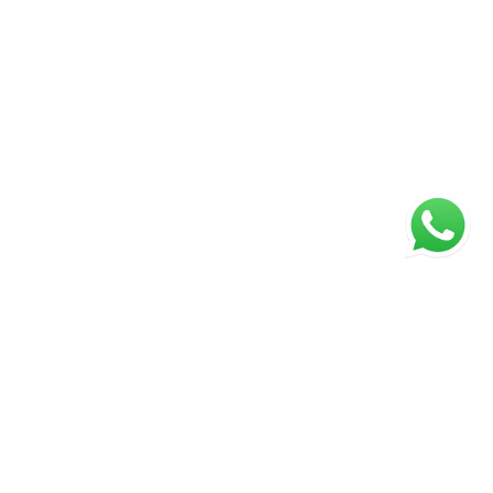
ágina inicial