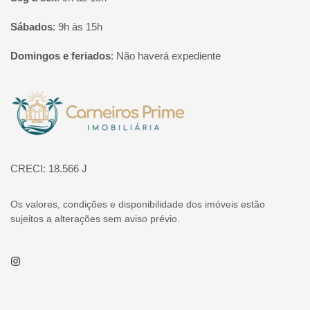
Sábados
:
9h às 15h
Domingos e feriados
:
Não haverá expediente
Página inicial
CRECI: 18.566 J
Os valores, condições e disponibilidade dos imóveis estão
sujeitos a alterações sem aviso prévio.
Instagram