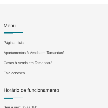
Menu
Página Inicial
Apartamentos à Venda em Tamandaré
Casas à Venda em Tamandaré
Fale conosco
Horário de funcionamento
Seg à sex
:
9h às 18h