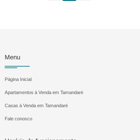
Menu
Página Inicial
Apartamentos à Venda em Tamandaré
Casas à Venda em Tamandaré
Fale conosco