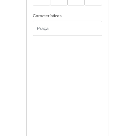
Características