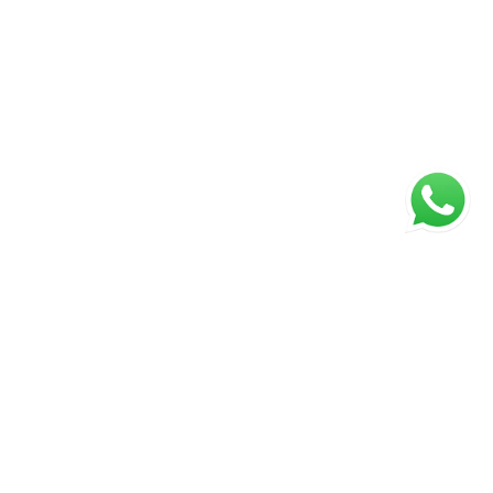
ágina inicial