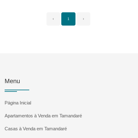
‹
1
›
Menu
Página Inicial
Apartamentos à Venda em Tamandaré
Casas à Venda em Tamandaré