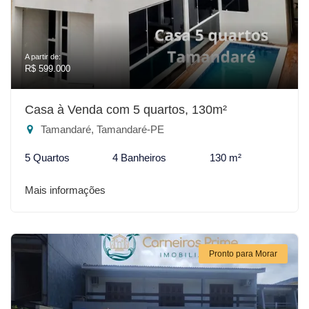
A partir de:
R$ 599.000
Casa à Venda com 5 quartos, 130m²
Tamandaré, Tamandaré-PE
5 Quartos
4 Banheiros
130 m²
Mais informações
Pronto para Morar