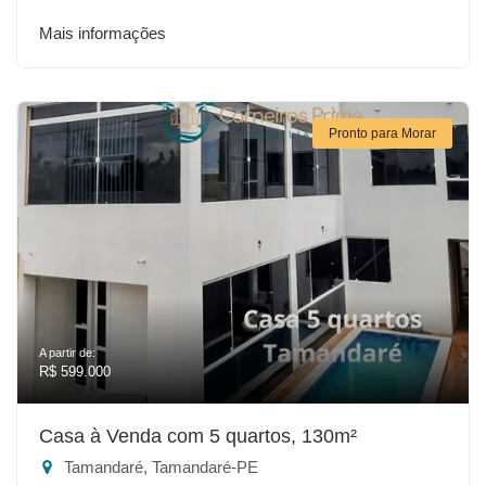
Mais informações
Pronto para Morar
A partir de:
R$ 599.000
Casa à Venda com 5 quartos, 130m²
Tamandaré, Tamandaré-PE