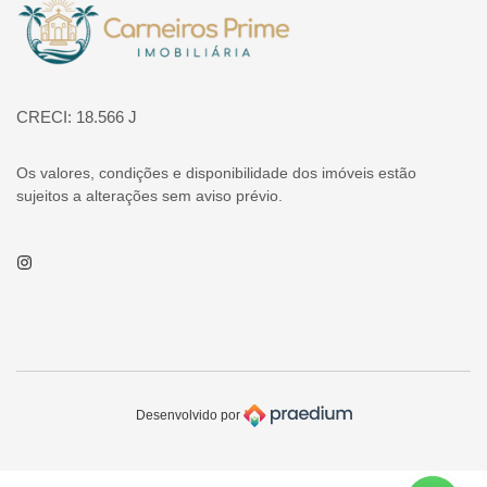
Página inicial
CRECI: 18.566 J
Os valores, condições e disponibilidade dos imóveis estão
sujeitos a alterações sem aviso prévio.
Instagram
Desenvolvido por