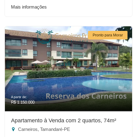
Mais informações
Pronto para Morar
A partir de:
R$ 1.150.000
Apartamento à Venda com 2 quartos, 74m²
Carneiros, Tamandaré-PE