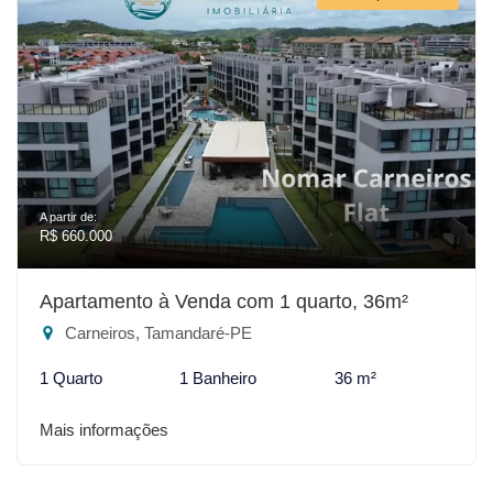
A partir de:
R$ 660.000
Apartamento à Venda com 1 quarto, 36m²
Carneiros, Tamandaré-PE
1 Quarto
1 Banheiro
36 m²
Mais informações