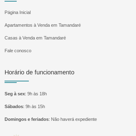
Página Inicial
Apartamentos à Venda em Tamandaré
Casas à Venda em Tamandaré
Fale conosco
Horário de funcionamento
Seg à sex
:
9h às 18h
Sábados
:
9h às 15h
Domingos e feriados
:
Não haverá expediente