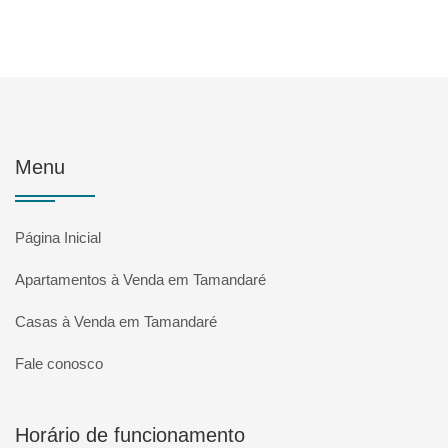
Menu
Página Inicial
Apartamentos à Venda em Tamandaré
Casas à Venda em Tamandaré
Fale conosco
Horário de funcionamento